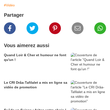
#Vidéo
Partager
Vous aimerez aussi
Quand Loir & Cher et humour ne font
qu'un !
Le CRI Drâa-Tafilalet a mis en ligne sa
vidéo de promotion