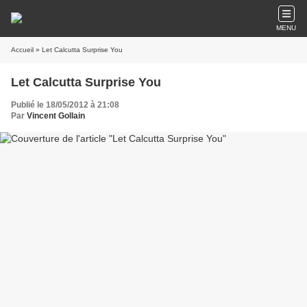
MENU
Accueil
» Let Calcutta Surprise You
Let Calcutta Surprise You
Publié le 18/05/2012 à 21:08
Par
Vincent Gollain