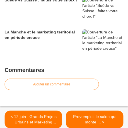
Suède vs Suisse : faites votre choix !
La Manche et le marketing territorial
en période creuse
Commentaires
Ajouter un commentaire
< 12 juin : Grands Projets
Provemploi, le salon qui
Urbains et Marketing
monte ... >
Territorial