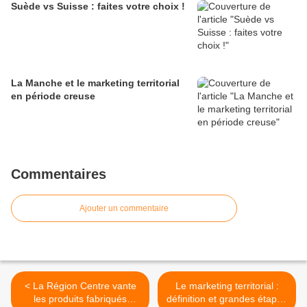
Suède vs Suisse : faites votre choix !
La Manche et le marketing territorial
en période creuse
Commentaires
Ajouter un commentaire
< La Région Centre vante
Le marketing territorial :
les produits fabriqués
définition et grandes étapes