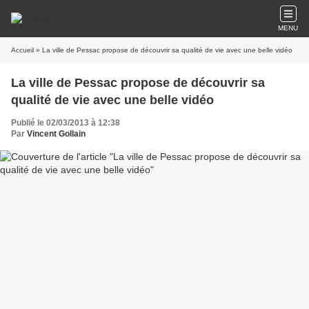
MENU
Accueil
» La ville de Pessac propose de découvrir sa qualité de vie avec une belle vidéo
La ville de Pessac propose de découvrir sa
qualité de vie avec une belle vidéo
Publié le 02/03/2013 à 12:38
Par
Vincent Gollain