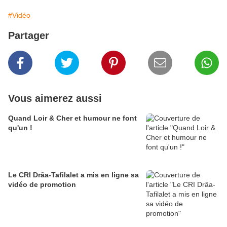
#Vidéo
Partager
Vous aimerez aussi
Quand Loir & Cher et humour ne font
qu'un !
Le CRI Drâa-Tafilalet a mis en ligne sa
vidéo de promotion