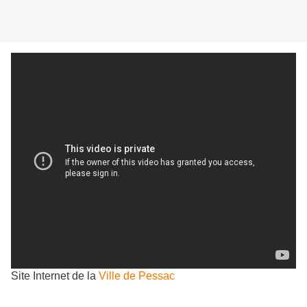
Site Internet de la
Ville de Pessac