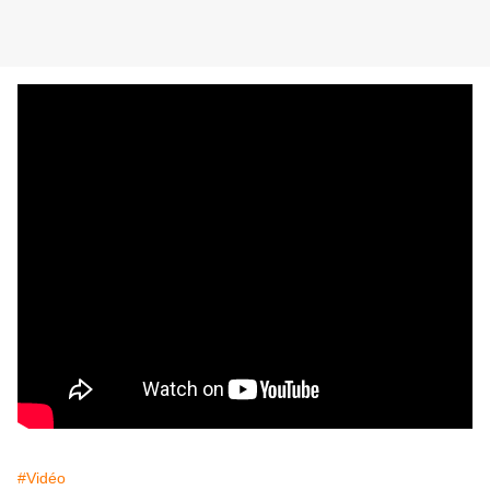
#Vidéo