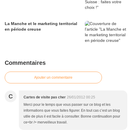
La Manche et le marketing territorial
en période creuse
Commentaires
Ajouter un commentaire
C
Cartes de visite pas cher
26/01/2012 00:25
Merci pour le temps que vous passer sur ce blog et les
informations que vous faites figurer. En tout cas c’est un blog
utile de plus il est facile à consulter. Bonne continuation pour
ce<br /> merveilleux travail.