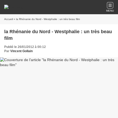
MENU
Accueil
» la Rhénanie du Nord - Westphalie : un très beau film
la Rhénanie du Nord - Westphalie : un très beau
film
Publié le 26/01/2012 à 00:12
Par
Vincent Gollain