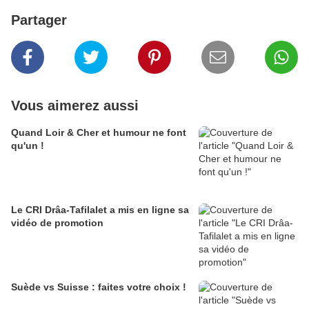
Partager
Vous aimerez aussi
Quand Loir & Cher et humour ne font
qu'un !
Le CRI Drâa-Tafilalet a mis en ligne sa
vidéo de promotion
Suède vs Suisse : faites votre choix !