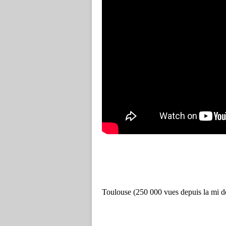
Toulouse (250 000 vues depuis la mi 