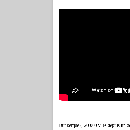
Dunkerque (120 000 vues depuis fin d