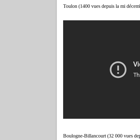
Toulon (1400 vues depuis la mi décemb
Boulogne-Billancourt (32 000 vues dep