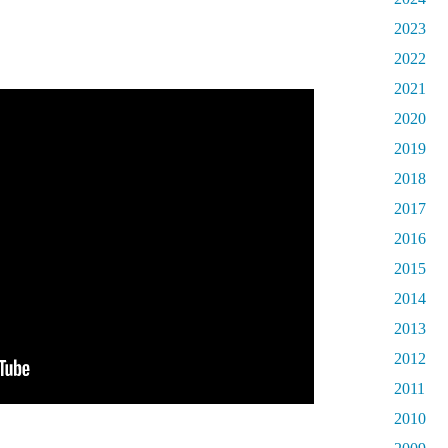
2023
2022
2021
2020
2019
2018
2017
2016
2015
2014
2013
2012
2011
2010