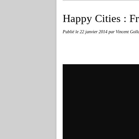
Happy Cities : F
Publié le
22 janvier 2014
par Vincent Goll