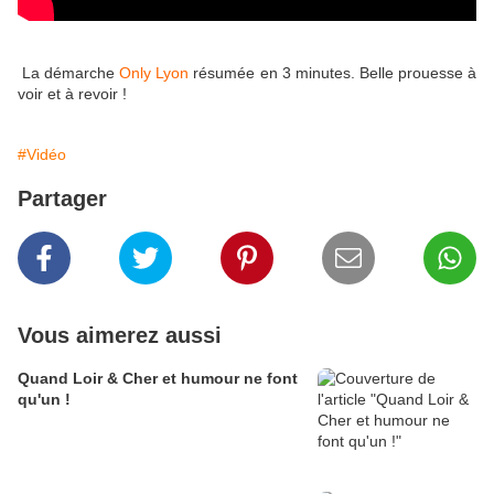
La démarche
Only Lyon
résumée en 3 minutes. Belle prouesse à
voir et à revoir !
#Vidéo
Partager
Vous aimerez aussi
Quand Loir & Cher et humour ne font
qu'un !