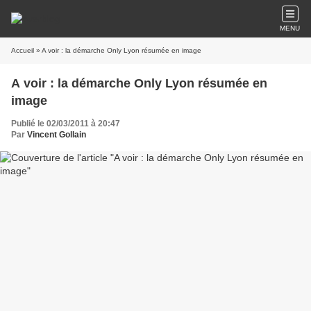
MENU
Accueil
» A voir : la démarche Only Lyon résumée en image
A voir : la démarche Only Lyon résumée en
image
Publié le 02/03/2011 à 20:47
Par
Vincent Gollain