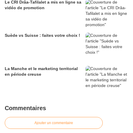
Le CRI Drâa-Tafilalet a mis en ligne sa
vidéo de promotion
Suède vs Suisse : faites votre choix !
La Manche et le marketing territorial
en période creuse
Commentaires
Ajouter un commentaire