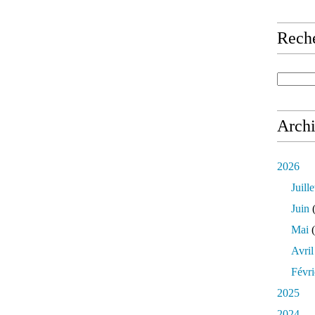
Rech
Arch
2026
Juille
Juin
(
Mai
(
Avril
Févri
2025
2024