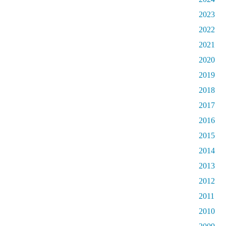
2023
2022
2021
2020
2019
2018
2017
2016
2015
2014
2013
2012
2011
2010