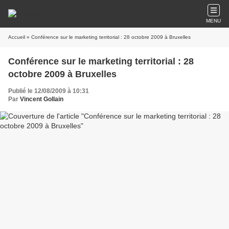
MENU
Accueil
» Conférence sur le marketing territorial : 28 octobre 2009 à Bruxelles
Conférence sur le marketing territorial : 28
octobre 2009 à Bruxelles
Publié le 12/08/2009 à 10:31
Par
Vincent Gollain