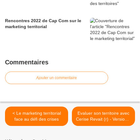
Rencontres 2022 de Cap Com sur le
marketing territorial
Commentaires
Ajouter un commentaire
< Le marketing territorial
Evaluer son territoire avec
face au défi des crises
Cerise Revait (r) - Version 4
>