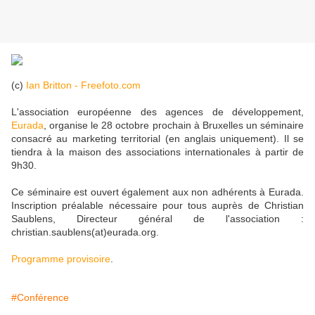
(c)
Ian Britton - Freefoto.com
L'association européenne des agences de développement,
Eurada
, organise le 28 octobre prochain à Bruxelles un séminaire
consacré au marketing territorial (en anglais uniquement). Il se
tiendra à la maison des associations internationales à partir de
9h30.
Ce séminaire est ouvert également aux non adhérents à Eurada.
Inscription préalable nécessaire pour tous auprès de Christian
Saublens, Directeur général de l'association :
christian.saublens(at)eurada.org.
Programme provisoire
.
#Conférence