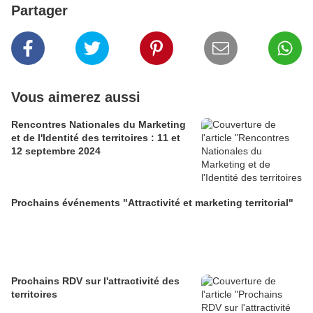
Partager
Vous aimerez aussi
Rencontres Nationales du Marketing
et de l'Identité des territoires : 11 et
12 septembre 2024
Prochains événements "Attractivité et marketing territorial"
Prochains RDV sur l'attractivité des
territoires