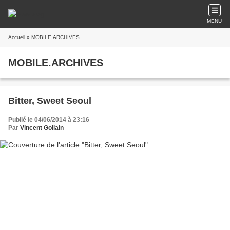
MENU
Accueil
» MOBILE.ARCHIVES
MOBILE.ARCHIVES
Bitter, Sweet Seoul
Publié le 04/06/2014 à 23:16
Par
Vincent Gollain