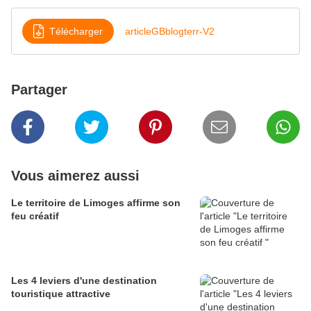
Télécharger
articleGBblogterr-V2
Partager
Vous aimerez aussi
Le territoire de Limoges affirme son
feu créatif
Les 4 leviers d'une destination
touristique attractive