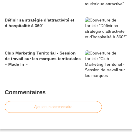
Définir sa stratégie d’attractivité et
d’hospitalité à 360°
Club Marketing Territorial - Session
de travail sur les marques territoriales
« Made In »
Commentaires
Ajouter un commentaire