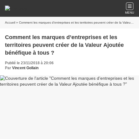
MENU
Accueil
» Comment les marques d’entreprises et les territoires peuvent créer de la Valeur Ajoutée bénéfique à tous ?
Comment les marques d’entreprises et les
territoires peuvent créer de la Valeur Ajoutée
bénéfique à tous ?
Publié le 23/11/2018 à 20:06
Par
Vincent Gollain