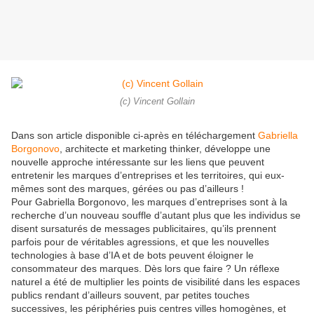
(c) Vincent Gollain
Dans son article disponible ci-après en téléchargement
Gabriella
Borgonovo
, architecte et marketing thinker, développe une
nouvelle approche intéressante sur les liens que peuvent
entretenir les marques d’entreprises et les territoires, qui eux-
mêmes sont des marques, gérées ou pas d’ailleurs !
Pour Gabriella Borgonovo, les marques d’entreprises sont à la
recherche d’un nouveau souffle d’autant plus que les individus se
disent sursaturés de messages publicitaires, qu’ils prennent
parfois pour de véritables agressions, et que les nouvelles
technologies à base d’IA et de bots peuvent éloigner le
consommateur des marques. Dès lors que faire ? Un réflexe
naturel a été de multiplier les points de visibilité dans les espaces
publics rendant d’ailleurs souvent, par petites touches
successives, les périphéries puis centres villes homogènes, et