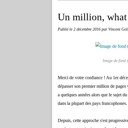
Un million, what 
Publié le
2 décembre 2016
par Vincent Gol
Image de fond 
Merci de votre confiance ! Au 1er déce
dépasser son premier million de pages vu
a quelques années alors que le sujet du 
dans la plupart des pays francophones.
Depuis, cette approche s'est progressi