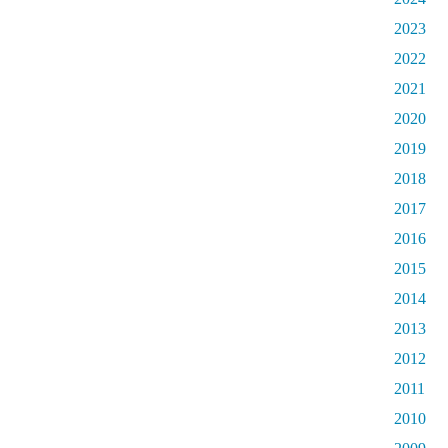
2023
2022
2021
2020
2019
2018
2017
2016
2015
2014
2013
2012
2011
2010