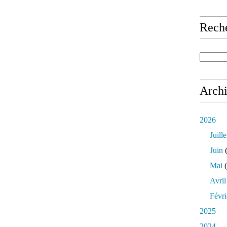
Rech
Arch
2026
Juille
Juin
(
Mai
(
Avril
Févri
2025
2024