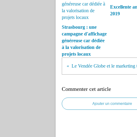
Excellente a
2019
Strasbourg : une
campagne d'affichage
généreuse car dédiée
à la valorisation de
projets locaux
Le Vendée Globe et le marketing te
Commenter cet article
Ajouter un commentaire