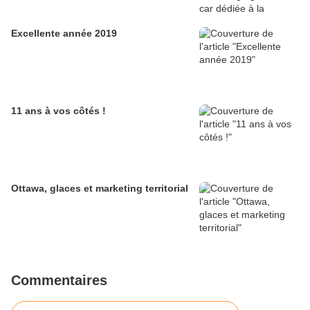
Excellente année 2019
11 ans à vos côtés !
Ottawa, glaces et marketing territorial
Commentaires