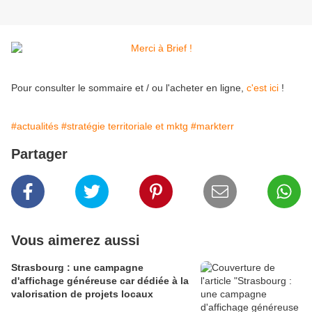
Pour consulter le sommaire et / ou l'acheter en ligne,
c'est ici
!
#actualités
#stratégie territoriale et mktg
#markterr
Partager
Vous aimerez aussi
Strasbourg : une campagne
d'affichage généreuse car dédiée à la
valorisation de projets locaux