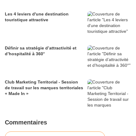
Les 4 leviers d'une destination
touristique attractive
Définir sa stratégie d’attractivité et
d’hospitalité à 360°
Club Marketing Territorial - Session
de travail sur les marques territoriales
« Made In »
Commentaires