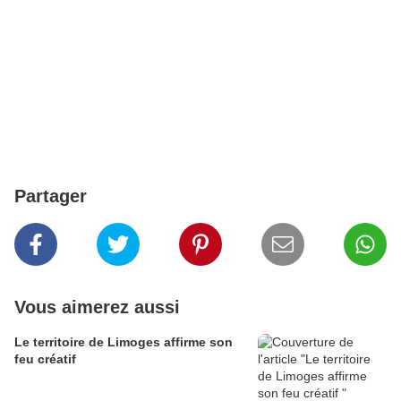
Partager
Vous aimerez aussi
Le territoire de Limoges affirme son
feu créatif