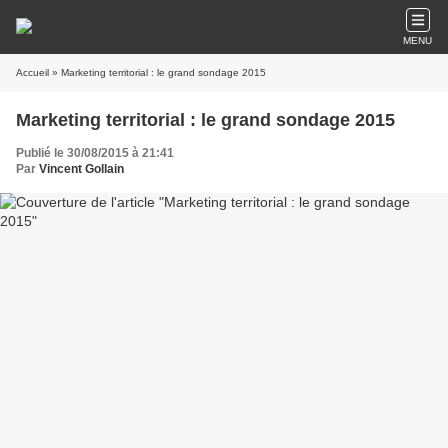
MENU
Accueil
» Marketing territorial : le grand sondage 2015
Marketing territorial : le grand sondage 2015
Publié le 30/08/2015 à 21:41
Par
Vincent Gollain