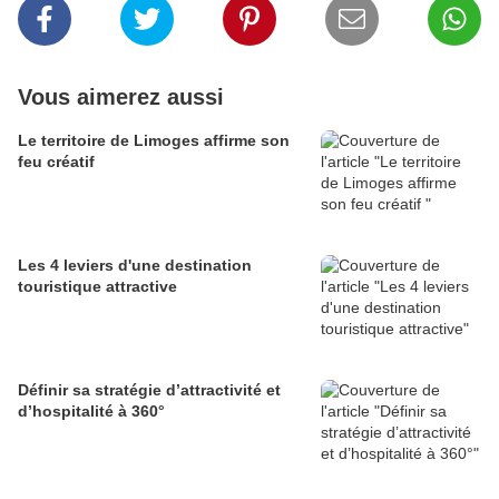
Vous aimerez aussi
Le territoire de Limoges affirme son
feu créatif
Les 4 leviers d'une destination
touristique attractive
Définir sa stratégie d’attractivité et
d’hospitalité à 360°