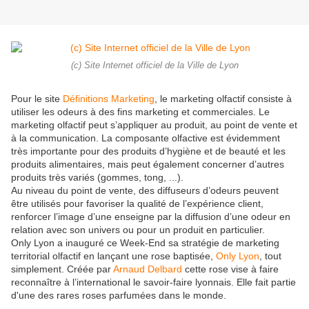
(c) Site Internet officiel de la Ville de Lyon
Pour le site
Définitions Marketing
, le marketing olfactif consiste à
utiliser les odeurs à des fins marketing et commerciales. Le
marketing olfactif peut s’appliquer au produit, au point de vente et
à la communication. La composante olfactive est évidemment
très importante pour des produits d’hygiène et de beauté et les
produits alimentaires, mais peut également concerner d’autres
produits très variés (gommes, tong, ...).
Au niveau du point de vente, des diffuseurs d’odeurs peuvent
être utilisés pour favoriser la qualité de l’expérience client,
renforcer l’image d’une enseigne par la diffusion d’une odeur en
relation avec son univers ou pour un produit en particulier.
Only Lyon a inauguré ce Week-End sa stratégie de marketing
territorial olfactif en lançant une rose baptisée,
Only Lyon
, tout
simplement. Créée par
Arnaud Delbard
cette rose vise à faire
reconnaître à l’international le savoir-faire lyonnais. Elle fait partie
d'une des rares roses parfumées dans le monde.