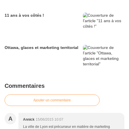
11 ans à vos côtés !
Ottawa, glaces et marketing territorial
Commentaires
Ajouter un commentaire
A
Annick
15/06/2015 10:07
La ville de Lyon est précurseur en matière de marketing