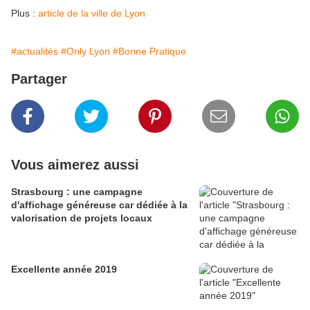
Plus :
article de la ville de Lyon
#actualités
#Only Lyon
#Bonne Pratique
Partager
Vous aimerez aussi
Strasbourg : une campagne
d'affichage généreuse car dédiée à la
valorisation de projets locaux
Excellente année 2019