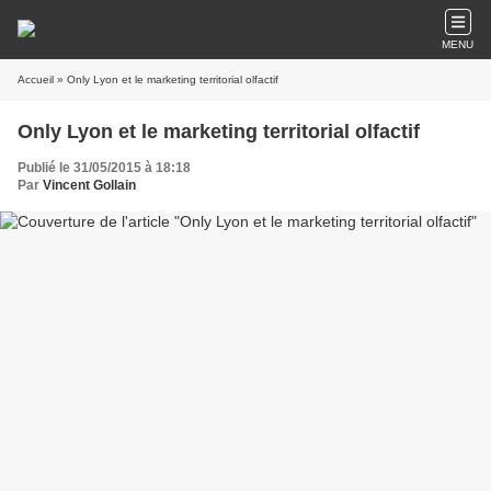
MENU
Accueil
» Only Lyon et le marketing territorial olfactif
Only Lyon et le marketing territorial olfactif
Publié le 31/05/2015 à 18:18
Par
Vincent Gollain