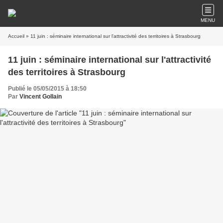
MENU
Accueil
» 11 juin : séminaire international sur l'attractivité des territoires à Strasbourg
11 juin : séminaire international sur l'attractivité
des territoires à Strasbourg
Publié le 05/05/2015 à 18:50
Par
Vincent Gollain