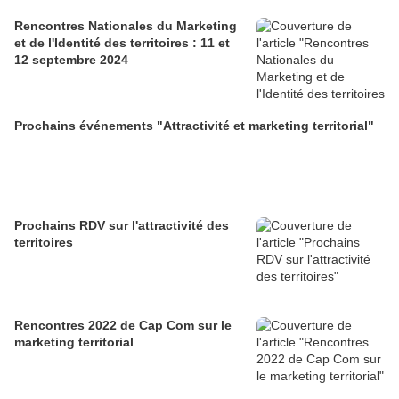
Rencontres Nationales du Marketing
et de l'Identité des territoires : 11 et
12 septembre 2024
Prochains événements "Attractivité et marketing territorial"
Prochains RDV sur l'attractivité des
territoires
Rencontres 2022 de Cap Com sur le
marketing territorial