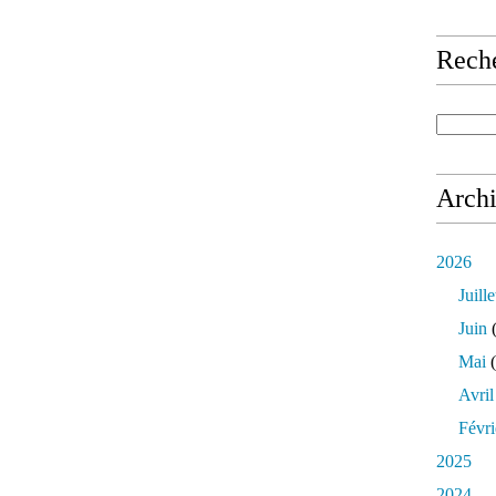
Rech
Arch
2026
Juille
Juin
(
Mai
(
Avril
Févri
2025
2024