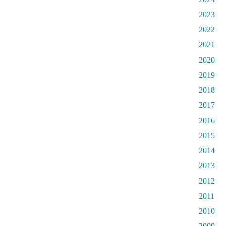
2023
2022
2021
2020
2019
2018
2017
2016
2015
2014
2013
2012
2011
2010