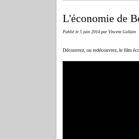
L'économie de B
Publié le
5 juin 2014
par Vincent Gollain
Découvrez, ou redécouvrez, le film éc