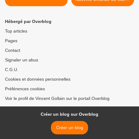
>
Hébergé par Overblog
Top articles
Pages
Contact
Signaler un abus
C.G.U.
Cookies et données personnelles
Préférences cookies
Voir le profil de Vincent Gollain sur le portail Overblog
Créer un blog sur Overblog
Créer un blog