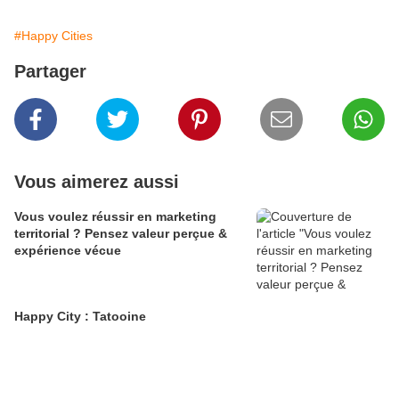
#Happy Cities
Partager
Vous aimerez aussi
Vous voulez réussir en marketing
territorial ? Pensez valeur perçue &
expérience vécue
Happy City : Tatooine