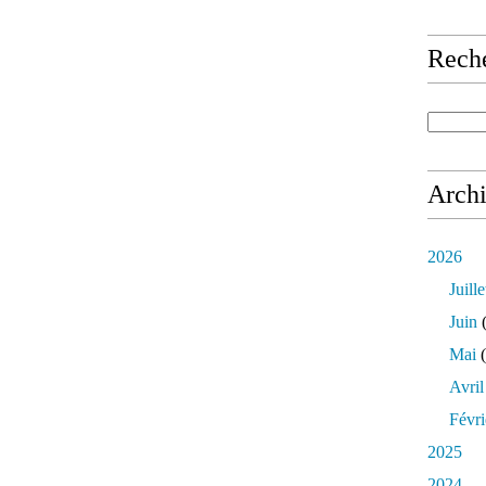
Rech
Arch
2026
Juille
Juin
(
Mai
(
Avril
Févri
2025
2024