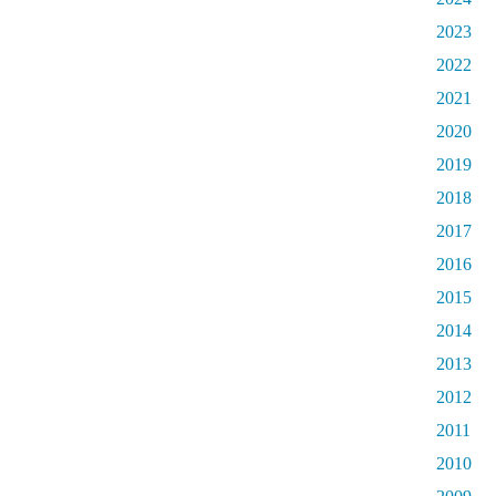
2023
2022
2021
2020
2019
2018
2017
2016
2015
2014
2013
2012
2011
2010