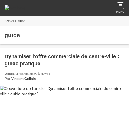
MENU
Accueil
» guide
guide
Dynamiser l'offre commerciale de centre-ville :
guide pratique
Publié le 10/10/2025 à 07:13
Par
Vincent Gollain