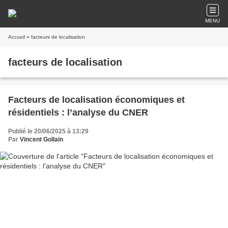
MENU
Accueil
» facteurs de localisation
facteurs de localisation
Facteurs de localisation économiques et
résidentiels : l’analyse du CNER
Publié le 20/06/2025 à 13:29
Par
Vincent Gollain