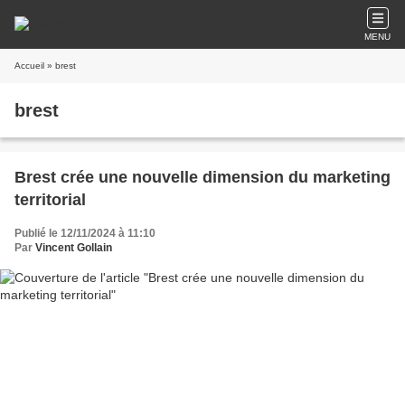
MENU
Accueil
» brest
brest
Brest crée une nouvelle dimension du marketing
territorial
Publié le 12/11/2024 à 11:10
Par
Vincent Gollain