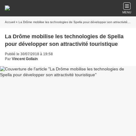
MENU
Accueil
» La Drôme mobilise les technologies de Spella pour développer son attractivité touristique
La Drôme mobilise les technologies de Spella
pour développer son attractivité touristique
Publié le 30/07/2018 à 19:58
Par
Vincent Gollain