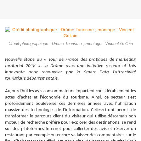
Crédit photographique : Drôme Tourisme ; montage : Vincent Gollain
Nouvelle étape du « Tour de France des pratiques de marketing
territorial 2018 », la Drôme avec une initiative récente et très
innovante pour renouveler par la Smart Data l’attractivité
touristique départementale.
Aujourd'hui les avis consommateurs impactent considérablement les
actes d'achat et l'économie du tourisme. Ainsi, ce secteur s’est
profondément bouleversé ces dernières années avec l’utilisation
massive des technologies de l’information. Celles-ci ont permis de
transformer le parcours client du visiteur qui utilise désormais son
moteur de recherche préféré pour explorer des destinations, se rend
sur des plateformes Internet pour collecter des avis et réserver un
restaurant par exemple ou encore va laisser des commentaires sur le