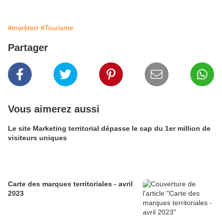
#markterr
#Tourisme
Partager
Vous aimerez aussi
Le site Marketing territorial dépasse le cap du 1er million de
visiteurs uniques
Carte des marques territoriales - avril
2023