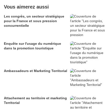
Vous aimerez aussi
Les congrès, un secteur stratégique
pour la France et sous pression
concurrentielle
Enquête sur l'usage du numérique
dans la promotion touristique
Ambassadeurs et Marketing Territorial
Attachement au territoire et marketing
Territorial