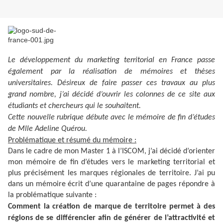
Le développement du marketing territorial en France passe
également par la réalisation de mémoires et thèses
universitaires. Désireux de faire passer ces travaux au plus
grand nombre, j’ai décidé d’ouvrir les colonnes de ce site aux
étudiants et chercheurs qui le souhaitent.
Cette nouvelle rubrique débute avec le mémoire de fin d’études
de Mlle Adeline Quérou.
Problématique et résumé du mémoire :
Dans le cadre de mon Master 1 à l’ISCOM, j’ai décidé d’orienter
mon mémoire de fin d’études vers le marketing territorial et
plus précisément les marques régionales de territoire. J’ai pu
dans un mémoire écrit d’une quarantaine de pages répondre à
la problématique suivante :
Comment la création de marque de territoire permet à des
régions de se différencier afin de générer de l’attractivité et