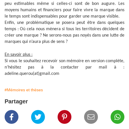
peu estimables même si celles-ci sont de bon augure. Les
moyens humains et financiers pour faire vivre la marque dans
le temps sont indispensables pour garder une marque visible.
Enfin, une problématique se posera peut être dans quelques
temps : Où cela nous mènera si tous les territoires décident de
créer une marque ? Ne serons-nous pas noyés dans une lutte de
marques qui n’aura plus de sens ?
En savoir plus :
Si vous le souhaitez recevoir son mémoire en version complète,
n’hésitez pas à la contacter par mail à :
adeline.querou(at)gmail.com
#Mémoires et thèses
Partager