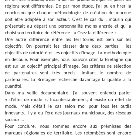
régions sont différentes. De par mon étude, j’ai pu en tirer la
conclusion que chaque méthodologie de création de marque
doit être adaptée à son acteur. C’est le cas du Limousin qui
présentait au départ une personnalité moins ancrée et qui a
choisi son territoire de référence : « Osez la différence ».
Une autre différence entre les territoires est bien sur les
objectifs. On pourrait les classer dans deux parties : les
objectifs de notoriété et les objectifs d’image. La méthodologie
en découle. Pour exemple, nous pouvons citer la Bretagne qui
est sur un objectif principal d’image. Ses critères de sélection
de partenaires sont très précis, limitant le nombre de
partenaires. La Bretagne recherche davantage la qualité à la
quantité.
Dans ma veille documentaire, j’ai souvent entendu parler
« d’effet de mode ». Incontestablement, il existe un effet de
mode. Mais c’était le cas selon moi pour tous les outils
innovants. Il y a eu l’ère des journaux municipaux, des réseaux
sociaux …
Pour conclure, nous sommes encore aux prémisses des
marques régionales de territoire. Les retombées sont encore