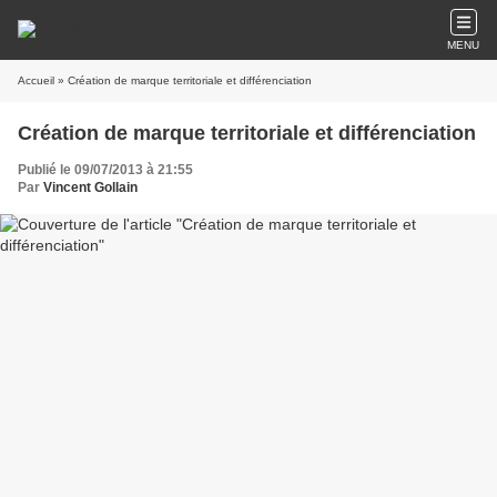
MENU
Accueil
» Création de marque territoriale et différenciation
Création de marque territoriale et différenciation
Publié le 09/07/2013 à 21:55
Par
Vincent Gollain