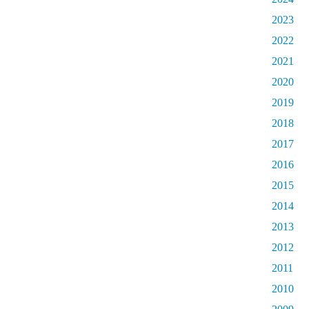
2023
2022
2021
2020
2019
2018
2017
2016
2015
2014
2013
2012
2011
2010