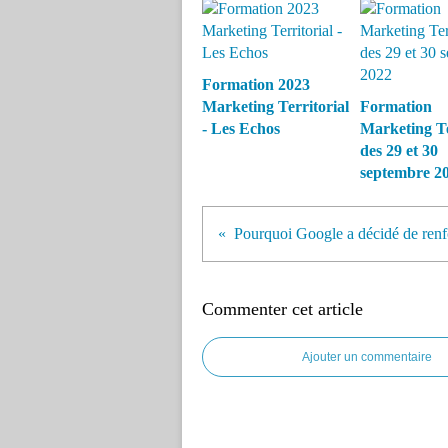
Formation 2023
Marketing Territorial
Formation
- Les Echos
Marketing Te
des 29 et 30
septembre 2
Commenter cet article
Ajouter un commentaire