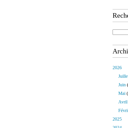
Rech
Arch
2026
Juille
Juin
(
Mai
(
Avril
Févri
2025
2024