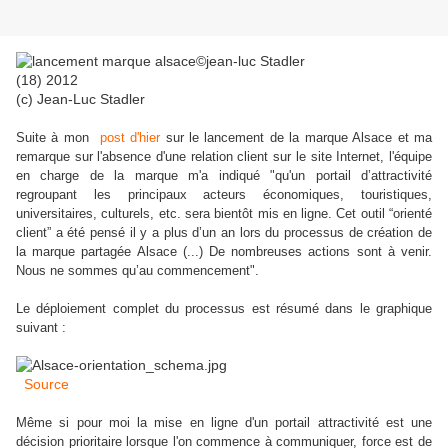
(c) Jean-Luc Stadler
Suite à mon
post d'hier
sur le lancement de la marque Alsace et ma
remarque sur l'absence d'une relation client sur le site Internet, l'équipe
en charge de la marque m'a indiqué "qu'un portail d’attractivité
regroupant les principaux acteurs économiques, touristiques,
universitaires, culturels, etc. sera bientôt mis en ligne. Cet outil “orienté
client” a été pensé il y a plus
d’un an lors du processus de création de
la marque partagée Alsace (...) De nombreuses actions sont à venir.
Nous ne sommes qu’au commencement".
Le déploiement complet du processus est résumé dans le graphique
suivant :
Source
Même si pour moi la mise en ligne d'un portail attractivité est une
décision prioritaire lorsque l'on commence à communiquer, force est de