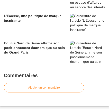
L’Ecosse, une politique de marque
inspirante
Boucle Nord de Seine affirme son
positionnement économique au sein
du Grand Paris
Commentaires
Ajouter un commentaire