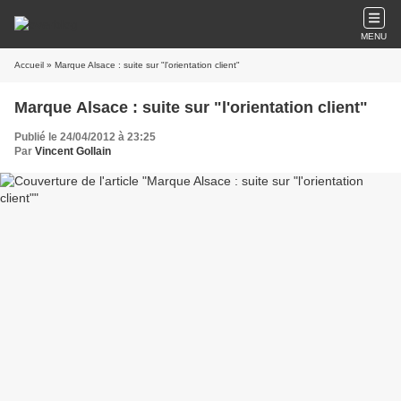
MENU
Accueil
» Marque Alsace : suite sur "l'orientation client"
Marque Alsace : suite sur "l'orientation client"
Publié le 24/04/2012 à 23:25
Par
Vincent Gollain