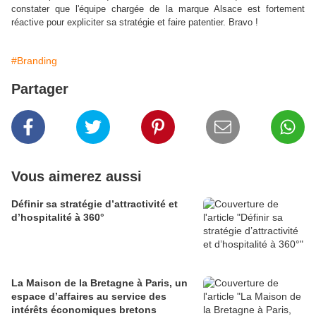
constater que l'équipe chargée de la marque Alsace est fortement
réactive pour expliciter sa stratégie et faire patentier. Bravo !
#Branding
Partager
Vous aimerez aussi
Définir sa stratégie d’attractivité et
d’hospitalité à 360°
La Maison de la Bretagne à Paris, un
espace d’affaires au service des
intérêts économiques bretons