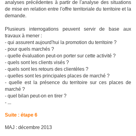
analyses précédentes à partir de l'analyse des situations
de mise en relation entre l'offre territoriale du territoire et la
demande.
Plusieurs interrogations peuvent servir de base aux
travaux à mener :
- qui assurent aujourd'hui la promotion du territoire ?
- pour quels marchés ?
- quelle évaluation peut-on porter sur cette activité ?
- quels sont les clients visés ?
- quels sont les retours des clientèles ?
- quelles sont les principales places de marché ?
- quelle est la présence du territoire sur ces places de
marché ?
- quel bilan peut-on en tirer ?
- ...
Suite : étape 6
MAJ : décembre 2013