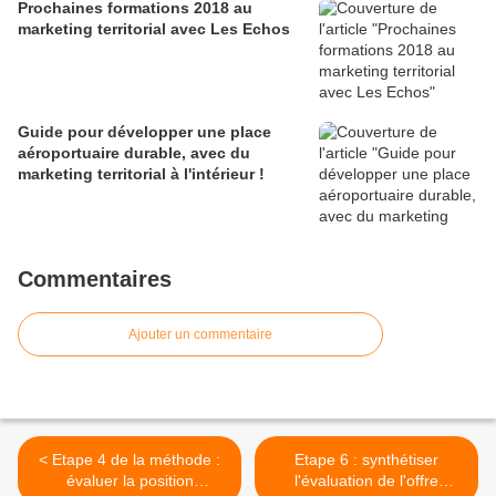
Prochaines formations 2018 au
marketing territorial avec Les Echos
Guide pour développer une place
aéroportuaire durable, avec du
marketing territorial à l'intérieur !
Commentaires
Ajouter un commentaire
< Etape 4 de la méthode :
Etape 6 : synthétiser
évaluer la position
l'évaluation de l'offre