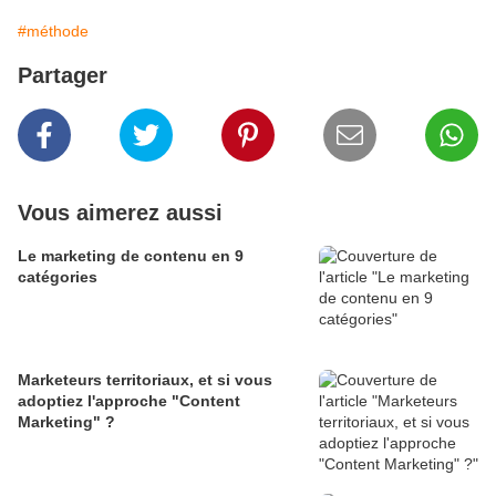
#méthode
Partager
Vous aimerez aussi
Le marketing de contenu en 9
catégories
Marketeurs territoriaux, et si vous
adoptiez l'approche "Content
Marketing" ?