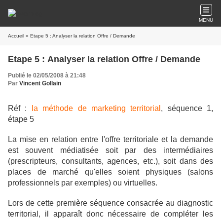
MENU
Accueil
» Etape 5 : Analyser la relation Offre / Demande
Etape 5 : Analyser la relation Offre / Demande
Publié le 02/05/2008 à 21:48
Par
Vincent Gollain
Réf :
la méthode de marketing territorial
, séquence 1,
étape 5
La mise en relation entre l'offre territoriale et la demande
est souvent médiatisée soit par des intermédiaires
(prescripteurs, consultants, agences, etc.), soit dans des
places de marché qu'elles soient physiques (salons
professionnels par exemples) ou virtuelles.
Lors de cette première séquence consacrée au diagnostic
territorial, il apparaît donc nécessaire de compléter les