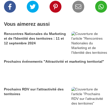
Vous aimerez aussi
Rencontres Nationales du Marketing
et de l'Identité des territoires : 11 et
12 septembre 2024
Prochains événements "Attractivité et marketing territorial"
Prochains RDV sur l'attractivité des
territoires