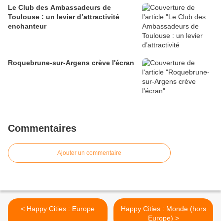
Le Club des Ambassadeurs de
Toulouse : un levier d’attractivité
enchanteur
Roquebrune-sur-Argens crève l'écran
Commentaires
Ajouter un commentaire
< Happy Cities : Europe
Happy Cities : Monde (hors
Europe) >