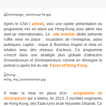
Après le Chili (
article
), voici une rapide présentation du
programme mis en place par Hong-Kong pour attirer des
start-up internationales. Le
site Internet
dédié présente
l'offre mise en place : incubation de l'entreprise, aides
publiques, capital - risque & Business Angels et mise en
relation avec des réseaux d'acteurs. Ce programme
s'inscrit dans une stratégie plus globale d'attraction
d'investisseurs et d'entrepreneurs comme en témoigne le
portrait ci-après tiré du site
Faces of Hong Kong
.
A noter la mise en place d'un
programme de
récompense
qui a retenu, fin 2013, 3 sociétés originaires
de Hong-Kong, des Etats-Unis et de Nouvelle-Zélande. Ce