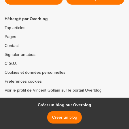
Hébergé par Overblog
Top articles
Pages
Contact
Signaler un abus
C.G.U.
Cookies et données personnelles
Préférences cookies
Voir le profil de Vincent Gollain sur le portail Overblog
Créer un blog sur Overblog
Créer un blog