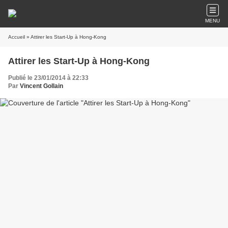
MENU
Accueil
» Attirer les Start-Up à Hong-Kong
Attirer les Start-Up à Hong-Kong
Publié le 23/01/2014 à 22:33
Par
Vincent Gollain