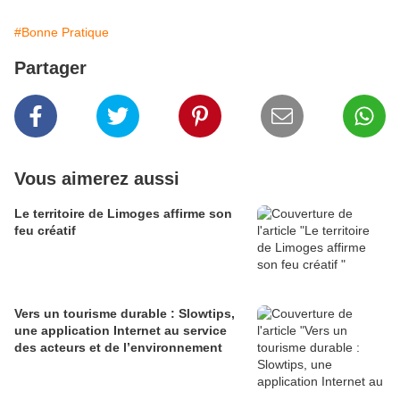
#Bonne Pratique
Partager
Vous aimerez aussi
Le territoire de Limoges affirme son
feu créatif
Vers un tourisme durable : Slowtips,
une application Internet au service
des acteurs et de l’environnement