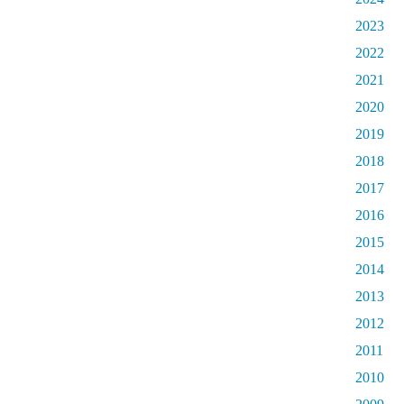
2023
2022
2021
2020
2019
2018
2017
2016
2015
2014
2013
2012
2011
2010