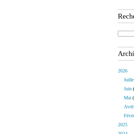
Rech
Arch
2026
Juille
Juin
(
Mai
(
Avril
Févri
2025
2024