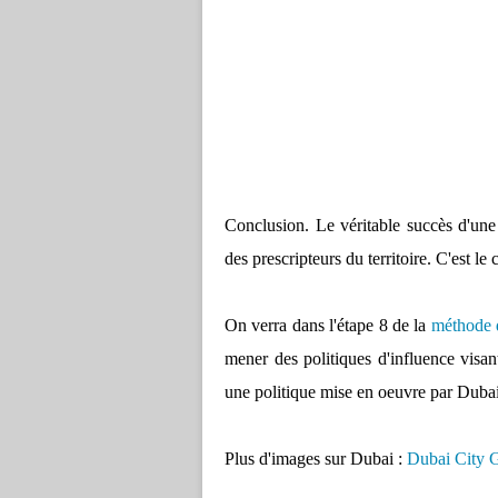
Conclusion. Le véritable succès d'une 
des prescripteurs du territoire. C'est l
On verra dans l'étape 8 de la
méthode d
mener des politiques d'influence visant
une politique mise en oeuvre par Dubai
Plus d'images sur Dubai :
Dubai City 