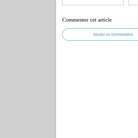
Commenter cet article
Ajouter un commentaire