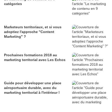
catégories
Marketeurs territoriaux, et si vous
adoptiez l'approche "Content
Marketing" ?
Prochaines formations 2018 au
marketing territorial avec Les Echos
Guide pour développer une place
aéroportuaire durable, avec du
marketing territorial à l'intérieur !