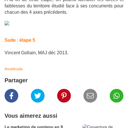
faiblesses du territoire étudié face à ses concurrents pour
chacun des 4 axes précédents.
Suite : étape 5
Vincent Gollain, MAJ déc 2013.
#méthode
Partager
Vous aimerez aussi
Le marketing de contenu en 9