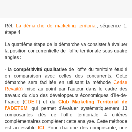
Réf.
La démarche de marketing territorial
, séquence 1,
étape 4
La quatrième étape de la démarche va consister à évaluer
la position concurrentielle de l'offre territoriale sous quatre
angles :
- la
compétitivité qualitative
de l'offre du territoire étudié
en comparaison avec celles des concurrents. Cette
démarche sera facilitée en utilisant la méthode
Cerise
Revait(r)
mise au point par l'auteur dans le cadre des
travaux du club des développeurs économiques d'Ile-de-
France (
CDEIF
) et du
Club Marketing Territorial de
l'ADETEM
. qui permet d'évaluer systématiquement 13
composantes clés de l'offre territoriale. 4 critères
complémentaires complètent cette analyse. Cette méthode
est accessible
ICI
. Pour chacune des composante, une