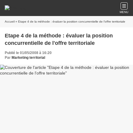
MENU
Accueil
» Etape 4 de la méthode : évaluer la position concurrentielle de l'offre territoriale
Etape 4 de la méthode : évaluer la position
concurrentielle de l'offre territoriale
Publié le 01/05/2008 à 16:20
Par
Marketing territorial