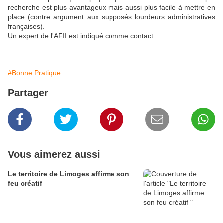
recherche est plus avantageux mais aussi plus facile à mettre en
place (contre argument aux supposés lourdeurs administratives
françaises).
Un expert de l'AFII est indiqué comme contact.
#Bonne Pratique
Partager
Vous aimerez aussi
Le territoire de Limoges affirme son
feu créatif