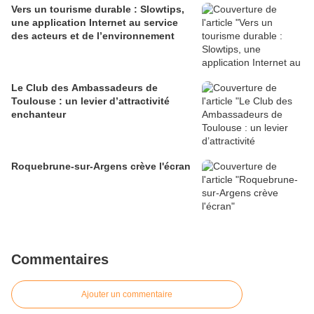
Vers un tourisme durable : Slowtips,
une application Internet au service
des acteurs et de l’environnement
Le Club des Ambassadeurs de
Toulouse : un levier d’attractivité
enchanteur
Roquebrune-sur-Argens crève l'écran
Commentaires
Ajouter un commentaire