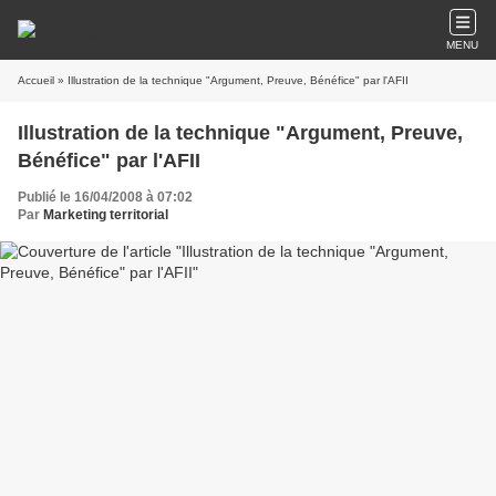
MENU
Accueil
» Illustration de la technique "Argument, Preuve, Bénéfice" par l'AFII
Illustration de la technique "Argument, Preuve,
Bénéfice" par l'AFII
Publié le 16/04/2008 à 07:02
Par
Marketing territorial