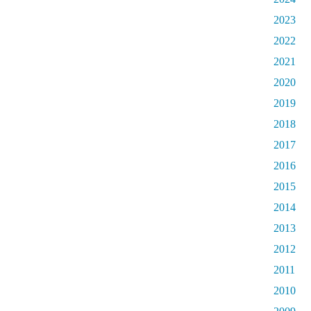
2023
2022
2021
2020
2019
2018
2017
2016
2015
2014
2013
2012
2011
2010