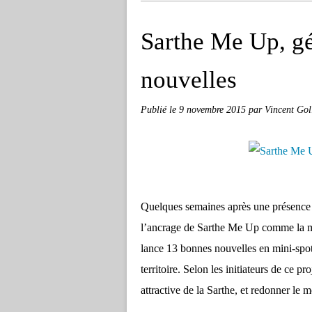
Sarthe Me Up, g
nouvelles
Publié le
9 novembre 2015
par Vincent Gol
Quelques semaines après une présence 
l’ancrage de Sarthe Me Up comme la mar
lance 13 bonnes nouvelles en mini-spo
territoire. Selon les initiateurs de ce 
attractive de la Sarthe, et redonner le m