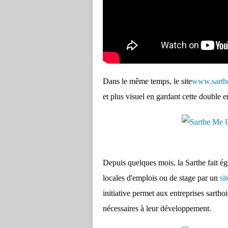
Dans le même temps, le site
www.sarth
et plus visuel en gardant cette double e
Depuis quelques mois, la Sarthe fait éga
locales d'emplois ou de stage par un
si
initiative permet aux entreprises sarthoi
nécessaires à leur développement.