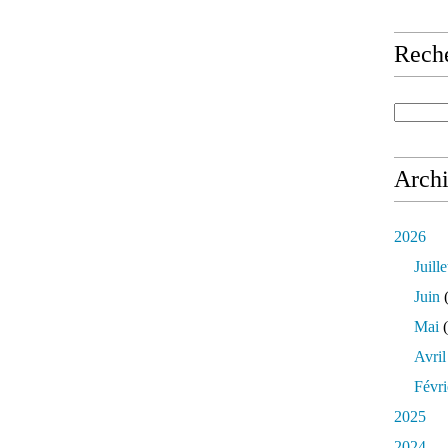
Rech
Arch
2026
Juille
Juin
(
Mai
(
Avril
Févri
2025
2024