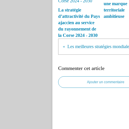
une marque
La stratégie
territoriale
d’attractivité du Pays
ambitieuse
ajaccien au service
du rayonnement de
la Corse 2024 - 2030
Commenter cet article
Ajouter un commentaire