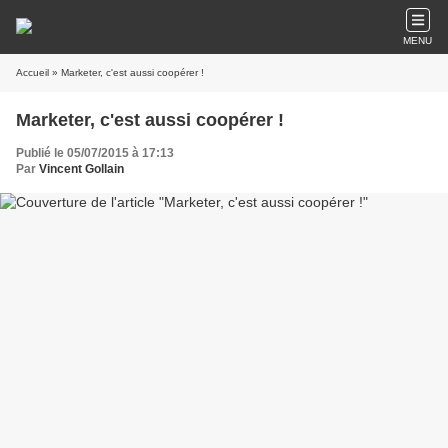
MENU
Accueil
» Marketer, c'est aussi coopérer !
Marketer, c'est aussi coopérer !
Publié le 05/07/2015 à 17:13
Par
Vincent Gollain