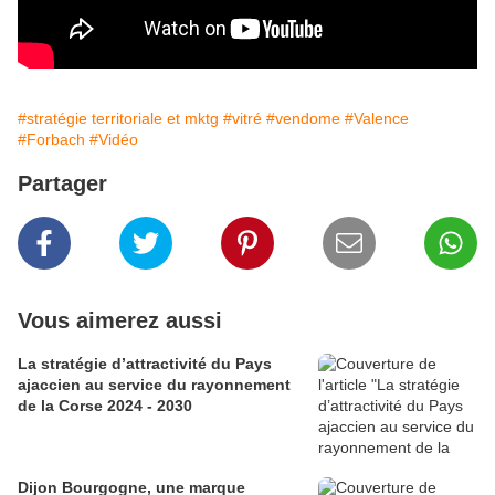
#stratégie territoriale et mktg
#vitré
#vendome
#Valence
#Forbach
#Vidéo
Partager
Vous aimerez aussi
La stratégie d’attractivité du Pays
ajaccien au service du rayonnement
de la Corse 2024 - 2030
Dijon Bourgogne, une marque