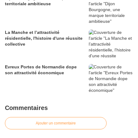
territoriale ambitieuse
La Manche et l’attractivité
résidentielle, l'histoire d'une réussite
collective
Evreux Portes de Normandie dope
son attractivité économique
Commentaires
Ajouter un commentaire