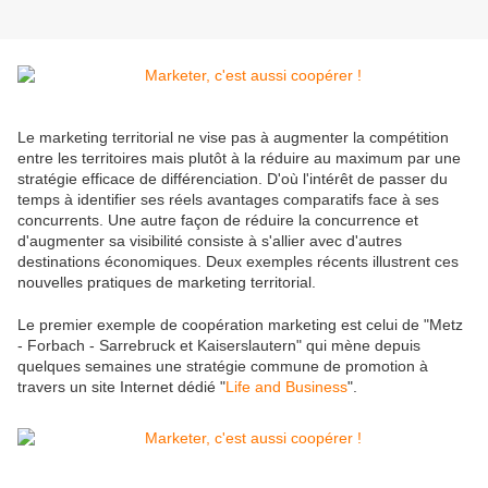
Le marketing territorial ne vise pas à augmenter la compétition
entre les territoires mais plutôt à la réduire au maximum par une
stratégie efficace de différenciation. D'où l'intérêt de passer du
temps à identifier ses réels avantages comparatifs face à ses
concurrents. Une autre façon de réduire la concurrence et
d'augmenter sa visibilité consiste à s'allier avec d'autres
destinations économiques. Deux exemples récents illustrent ces
nouvelles pratiques de marketing territorial.
Le premier exemple de coopération marketing est celui de "Metz
- Forbach - Sarrebruck et Kaiserslautern" qui mène depuis
quelques semaines une stratégie commune de promotion à
travers un site Internet dédié "
Life and Business
".